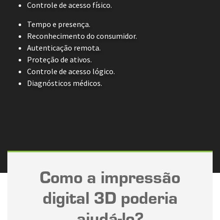
Controle de acesso físico.
Tempo e presença.
Reconhecimento do consumidor.
Autenticação remota.
Proteção de ativos.
Controle de acesso lógico.
Diagnósticos médicos.
Como a impressão
digital 3D poderia
ajudá-lo?