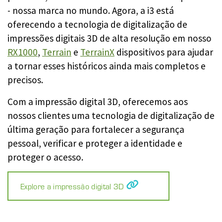
- nossa marca no mundo. Agora, a i3 está
oferecendo a tecnologia de digitalização de
impressões digitais 3D de alta resolução em nosso
RX1000
,
Terrain
e
TerrainX
dispositivos para ajudar
a tornar esses históricos ainda mais completos e
precisos.
Com a impressão digital 3D, oferecemos aos
nossos clientes uma tecnologia de digitalização de
última geração para fortalecer a segurança
pessoal, verificar e proteger a identidade e
proteger o acesso.
Explore a impressão digital 3D