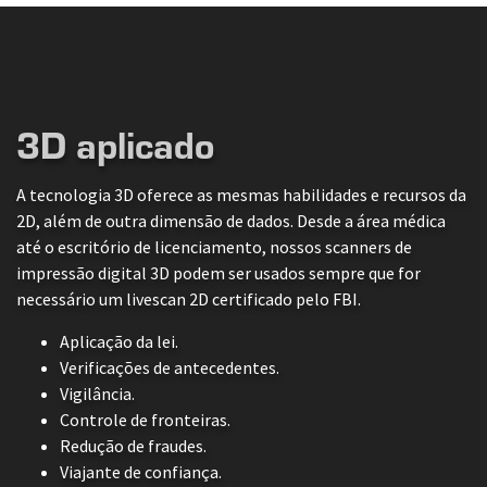
3D aplicado
A tecnologia 3D oferece as mesmas habilidades e recursos da
2D, além de outra dimensão de dados. Desde a área médica
até o escritório de licenciamento, nossos scanners de
impressão digital 3D podem ser usados sempre que for
necessário um livescan 2D certificado pelo FBI.
Aplicação da lei.
Verificações de antecedentes.
Vigilância.
Controle de fronteiras.
Redução de fraudes.
Viajante de confiança.