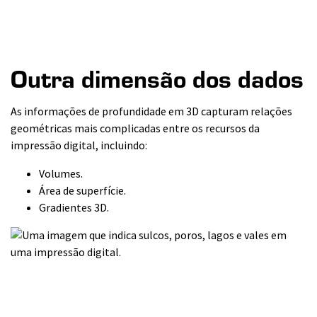
Outra dimensão dos dados
As informações de profundidade em 3D capturam relações
geométricas mais complicadas entre os recursos da
impressão digital, incluindo:
Volumes.
Área de superfície.
Gradientes 3D.