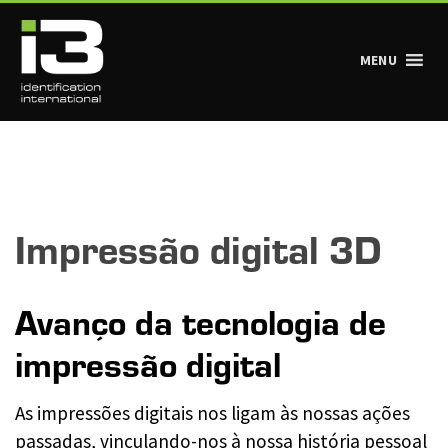
MENU
Navegação principal
Impressão digital 3D
Avanço da tecnologia de
impressão digital
As impressões digitais nos ligam às nossas ações
passadas, vinculando-nos à nossa história pessoal