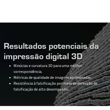
Resultados potenciais da
impressão digital 3D
Minúcias e curvatura 3D para uma melhor
correspondência.
Métricas de qualidade de imagem aprimoradas.
Resistência à falsificação por meio de detecção de
falsificação de alto desempenho.